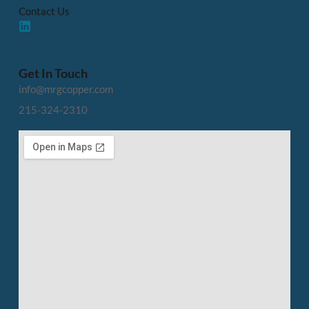
Contact Us
Get In Touch
info@mrgcopper.com
215-324-2310