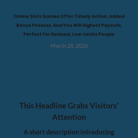
Online Slots Games Offer Timely Action, Added
Bonus Possess, And You Will Highest Payouts,
Perfect For Relaxed, Low-Limits People
March 28, 2026
This Headline Grabs Visitors’
Attention
A short description introducing