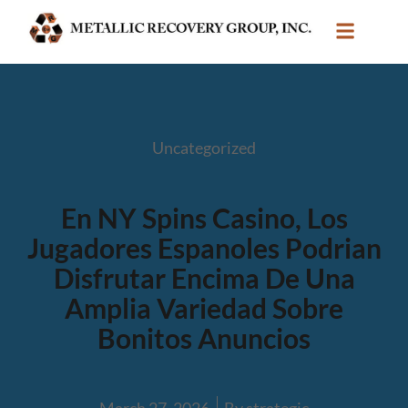
Uncategorized
En NY Spins Casino, Los
Jugadores Espanoles Podrian
Disfrutar Encima De Una
Amplia Variedad Sobre
Bonitos Anuncios