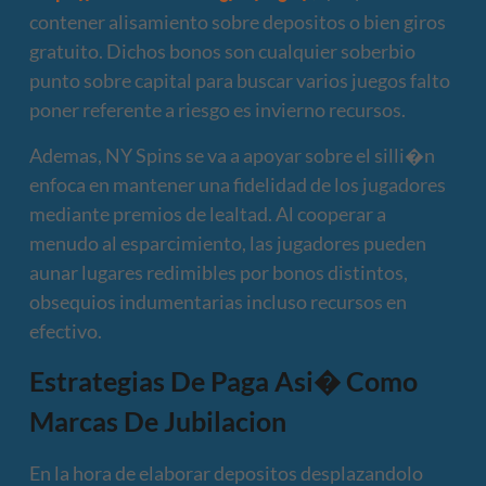
contener alisamiento sobre depositos o bien giros
gratuito. Dichos bonos son cualquier soberbio
punto sobre capital para buscar varios juegos falto
poner referente a riesgo es invierno recursos.
Ademas, NY Spins se va a apoyar sobre el silli�n
enfoca en mantener una fidelidad de los jugadores
mediante premios de lealtad. Al cooperar a
menudo al esparcimiento, las jugadores pueden
aunar lugares redimibles por bonos distintos,
obsequios indumentarias incluso recursos en
efectivo.
Estrategias De Paga Asi� Como
Marcas De Jubilacion
En la hora de elaborar depositos desplazandolo