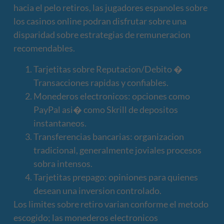
hacia el pelo retiros, las jugadores espanoles sobre
los casinos online podran disfrutar sobre una
disparidad sobre estrategias de remuneracion
recomendables.
Tarjetitas sobre Reputacion/Debito �
Transacciones rapidas y confiables.
Monederos electronicos: opciones como
PayPal asi� como Skrill de depositos
instantaneos.
Transferencias bancarias: organizacion
tradicional, generalmente joviales procesos
sobra intensos.
Tarjetitas prepago: opiniones para quienes
desean una inversion controlado.
Los limites sobre retiro varian conforme el metodo
escogido; las monederos electronicos