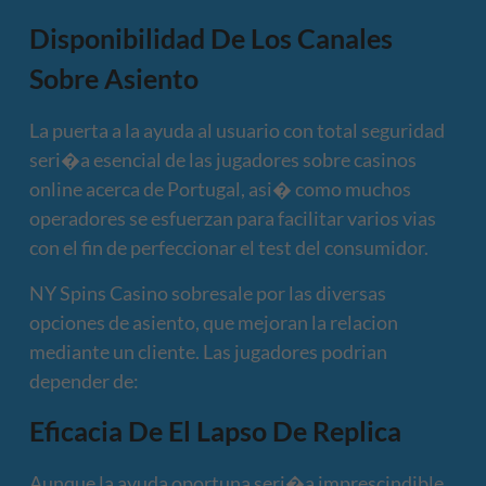
Disponibilidad De Los Canales
Sobre Asiento
La puerta a la ayuda al usuario con total seguridad
seri�a esencial de las jugadores sobre casinos
online acerca de Portugal, asi� como muchos
operadores se esfuerzan para facilitar varios vias
con el fin de perfeccionar el test del consumidor.
NY Spins Casino sobresale por las diversas
opciones de asiento, que mejoran la relacion
mediante un cliente. Las jugadores podrian
depender de:
Eficacia De El Lapso De Replica
Aunque la ayuda oportuna seri�a imprescindible,