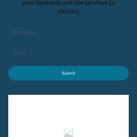
your business and the services to
visitors.
Submit