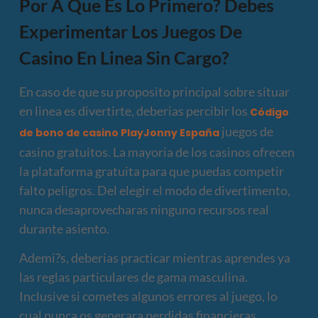
Por A Que Es Lo Primero? Debes
Experimentar Los Juegos De
Casino En Linea Sin Cargo?
En caso de que su proposito principal sobre situar
en linea es divertirte, deberias percibir los
Código
juegos de
de bono de casino PlayJonny España
casino gratuitos. La mayoria de los casinos ofrecen
la plataforma gratuita para que puedas competir
falto peligros. Del elegir el modo de divertimento,
nunca desaprovecharas ninguno recursos real
durante asiento.
Ademi?s, deberias practicar mientras aprendes ya
las reglas particulares de gama masculina.
Inclusive si cometes algunos errores al juego, lo
cual nunca os generara perdidas financieras.