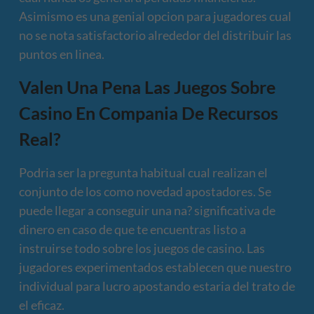
Asimismo es una genial opcion para jugadores cual
no se nota satisfactorio alrededor del distribuir las
puntos en linea.
Valen Una Pena Las Juegos Sobre
Casino En Compania De Recursos
Real?
Podria ser la pregunta habitual cual realizan el
conjunto de los como novedad apostadores. Se
puede llegar a conseguir una na? significativa de
dinero en caso de que te encuentras listo a
instruirse todo sobre los juegos de casino. Las
jugadores experimentados establecen que nuestro
individual para lucro apostando estaria del trato de
el eficaz.