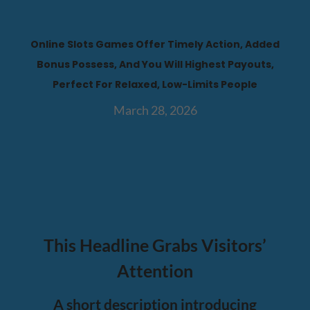
Online Slots Games Offer Timely Action, Added
Bonus Possess, And You Will Highest Payouts,
Perfect For Relaxed, Low-Limits People
March 28, 2026
This Headline Grabs Visitors’
Attention
A short description introducing