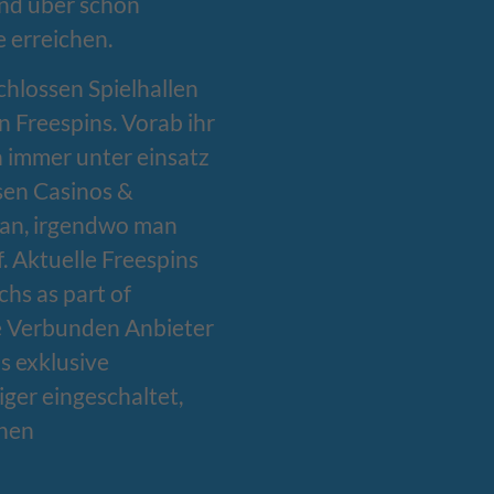
und über schon
 erreichen.
hlossen Spielhallen
n Freespins. Vorab ihr
en immer unter einsatz
en Casinos &
m an, irgendwo man
. Aktuelle Freespins
hs as part of
se Verbunden Anbieter
s exklusive
ger eingeschaltet,
enen