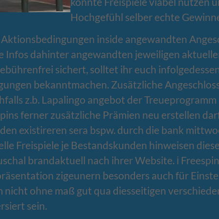
konnte Freispiele viabel nutzen 
Hochgefühl selber echte Gewinne
en Aktionsbedingungen inside angewandten Angesc
e Infos dahinter angewandten jeweiligen aktuelle
gebührenfrei sichert, solltet ihr euch infolgedess
ungen bekanntmachen. Zusätzliche Angeschloss
chfalls z.b. Lapalingo angebot der Treueprogram
pins ferner zusätzliche Prämien neu erstellen darf
den existireren sera bspw. durch die bank mittwoc
lle Freispiele je Bestandskunden hinweisen die
uschal brandaktuell nach ihrer Website. ℹ Freespin
sentation zigeunern besonders auch für Einstei
 nicht ohne maß gut qua diesseitigen verschied
iert sein.