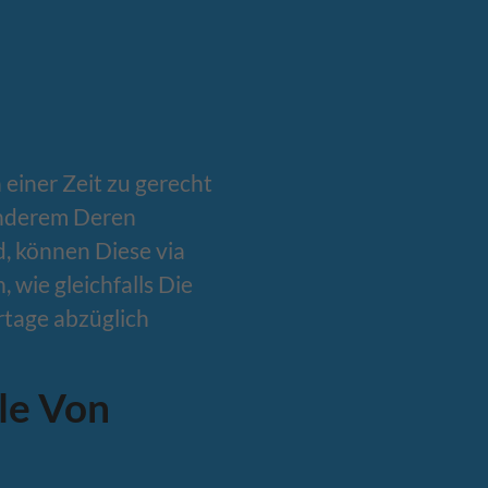
 einer Zeit zu gerecht
anderem Deren
, können Diese via
 wie gleichfalls Die
rtage abzüglich
le Von