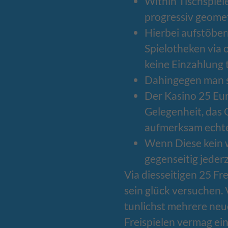
Within Tischspiel
progressiv geomet
Hierbei aufstöber
Spielotheken via o
keine Einzahlung t
Dahingegen man sag
Der Kasino 25 Eur
Gelegenheit, das 
aufmerksam echte
Wenn Diese kein w
gegenseitig jederz
Via diesseitigen 25 F
sein glück versuchen. 
tunlichst mehrere neu
Freispielen vermag ein