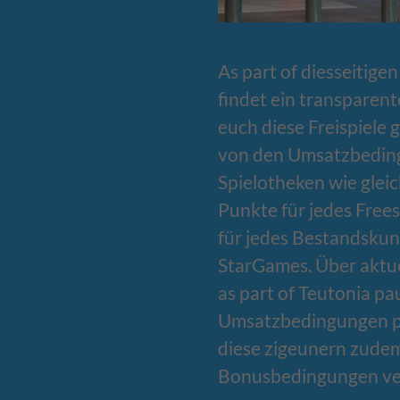
As part of diesseitig
findet ein transparent
euch diese Freispiele 
von den Umsatzbeding
Spielotheken wie glei
Punkte für jedes Frees
für jedes Bestandskun
StarGames. Über aktue
as part of Teutonia pa
Umsatzbedingungen prä
diese zigeunern zudem
Bonusbedingungen vers