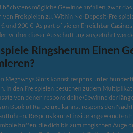
uf höchstens mögliche Gewinne anfallen, zwar das 
 von Freispielen zu. Within No-Deposit-Freispiel
€ und 200 €. As part of vielen Erreichbar Casin
elen vorher dieser Ausschüttung ausgeführt werd
ispiele Ringsherum Einen G
mieren?
nen Megaways Slots kannst respons unter hunder
n. In den Freispielen besuchen zudem Multiplika
nsatz von denen respons deine Gewinne der läng
 von Book of Ra Deluxe kannst respons den Nachf
 aufführen. Respons kannst inside angewandten Fr
bole hoffen, die dich bis zum magischen Auge d