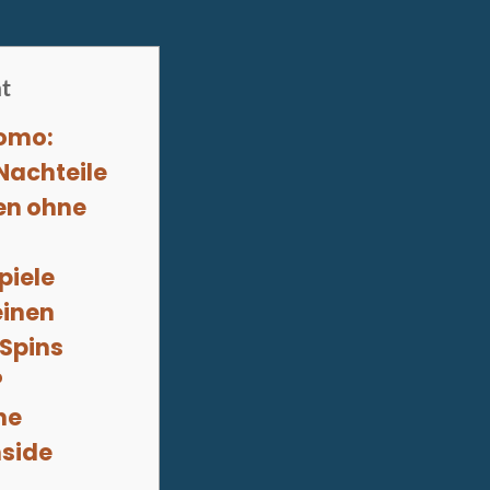
t
romo:
Nachteile
len ohne
piele
einen
 Spins
?
ne
nside