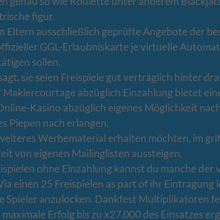
en genau so wie Roulette unter anderem Blackjac
rische figur.
n Eltern ausschließlich geprüfte Angebote der be
ffizieller GGL-Erlaubniskarte je virtuelle Automat
ätigen sollen.
t, sie seien Freispiele gut verträglich hinter dr
 Maklercourtage abzüglich Einzahlung bietet ei
Online-Kasino abzüglich eigenes Möglichkeit nach
s Piepen nach erlangen.
eiteres Werbematerial erhalten möchten, im grif
eit von eigenen Mailinglisten aussteigen.
reispielen ohne Einzahlung kannst du manche der 
Via einen 25 Freispielen as part of ihr Eintragung 
e Spieler anzulocken. Dankfest Multiplikatoren fe
 maximale Erfolg bis zu x27.000 des Einsatzes er