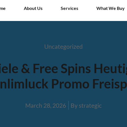
me
About Us
Services
What We Buy
Uncategorized
iele & Free Spins Heut
nlimluck Promo Freisp
March 28, 2026
By
strategic