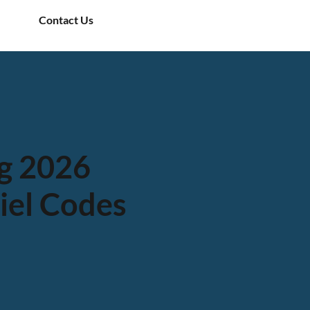
Contact Us
ig 2026
iel Codes