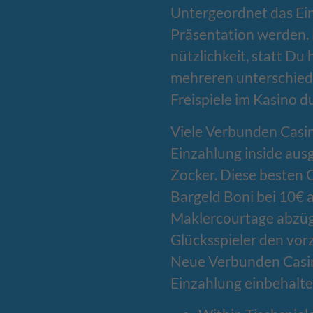
Untergeordnet das Ein
Präsentation werden.
nützlichkeit, statt Du
mehreren unterschiedl
Freispiele im Kasino d
Viele Verbunden Casi
Einzahlung inside ausg
Zocker. Diese besten 
Bargeld Boni bei 10€ 
Maklercourtage abzügli
Glücksspieler den vorz
Neue Verbunden Casino
Einzahlung einbehalte