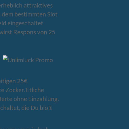
rheblich attraktives
a dem bestimmten Slot
eld eingeschaltet
 wirst Respons von 25
eitigen 25€
e Zocker. Etliche
fferte ohne Einzahlung.
haltet, die Du bloß