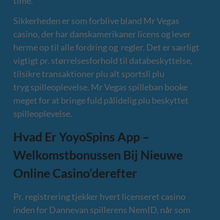
time.
Sikkerheden er som forblive bland Mr Vegas
casino, der har danskamerikaner licens og lever
herme op til alle fordring og regler. Det er særligt
vigtigt pr. størrelsesforhold til databeskyttelse,
tilsikre transaktioner plu alt sportsli plu
tryg spilleoplevelse. Mr Vegas spilleban booke
meget for at bringe fuld pålidelig plu beskyttet
spilleoplevelse.
Hvad Er YoyoSpins App –
Welkomstbonussen Bij Nieuwe
Online Casino’derefter
Pr. registrering tjekker hvert licenseret casino
inden for Dannevan spillerens NemID, når som