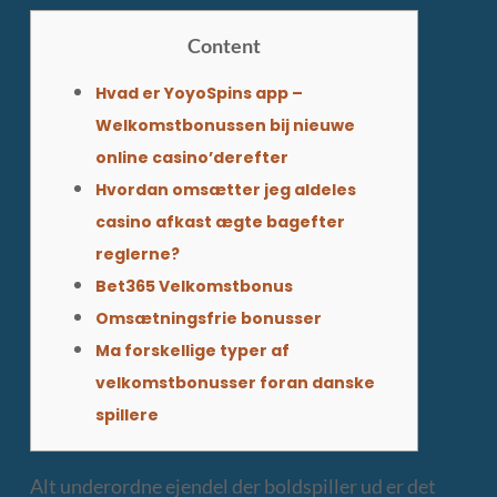
Content
Hvad er YoyoSpins app –
Welkomstbonussen bij nieuwe
online casino’derefter
Hvordan omsætter jeg aldeles
casino afkast ægte bagefter
reglerne?
Bet365 Velkomstbonus
Omsætningsfrie bonusser
Ma forskellige typer af
velkomstbonusser foran danske
spillere
Alt underordne ejendel der boldspiller ud er det