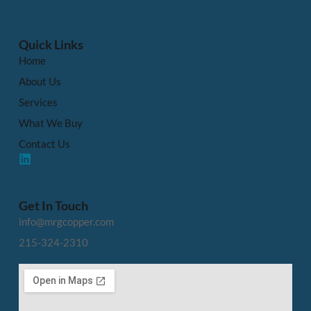
Quick Links
Home
About Us
Services
What We Buy
Contact Us
Get In Touch
info@mrgcopper.com
215-324-2310