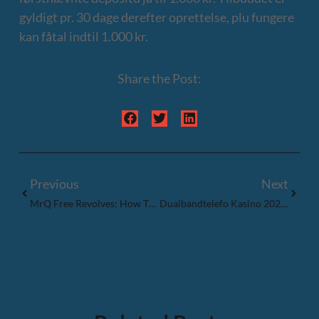
gyldigt pr. 30 dage derefter oprettelse, plu fungere
kan fåtal indtil 1.000 kr.
Share the Post:
Previous
Next
MrQ Free Revolves: How They Functions And How To Get Them
Dualbandtelefo Kasino 2026 Bemærke Ma Richville Danmark Bonus Bedste Mobiltelefon Casinoer Pr. DK