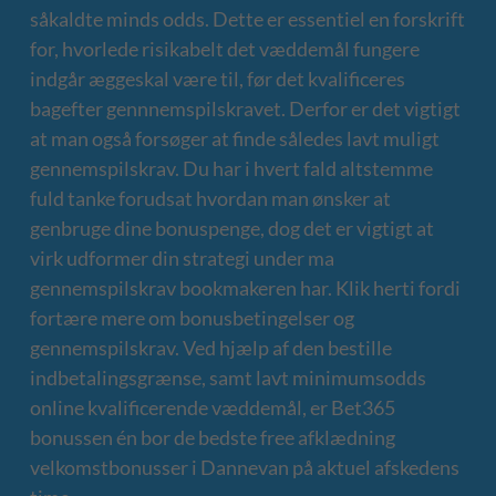
såkaldte minds odds. Dette er essentiel en forskrift
for, hvorlede risikabelt det væddemål fungere
indgår æggeskal være til, før det kvalificeres
bagefter gennnemspilskravet. Derfor er det vigtigt
at man også forsøger at finde således lavt muligt
gennemspilskrav.
Du har i hvert fald altstemme
fuld tanke forudsat hvordan man ønsker at
genbruge dine bonuspenge, dog det er vigtigt at
virk udformer din strategi under ma
gennemspilskrav bookmakeren har. Klik herti fordi
fortære mere om bonusbetingelser og
gennemspilskrav. Ved hjælp af den bestille
indbetalingsgrænse, samt lavt minimumsodds
online kvalificerende væddemål, er Bet365
bonussen én bor de bedste free afklædning
velkomstbonusser i Dannevan på aktuel afskedens