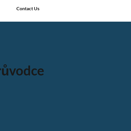
Contact Us
Průvodce