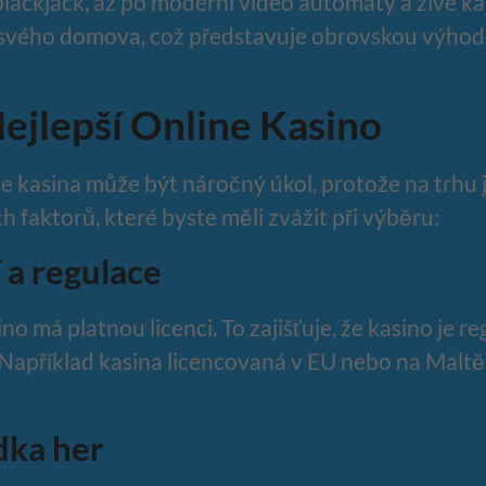
a blackjack, až po moderní video automaty a živé k
 svého domova, což představuje obrovskou výhodu
ejlepší Online Kasino
ne kasina může být náročný úkol, protože na trhu
h faktorů, které byste měli zvážit při výběru:
 a regulace
sino má platnou licenci. To zajišťuje, že kasino je 
 Například kasina licencovaná v EU nebo na Malt
dka her