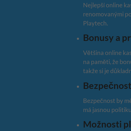
Nejlepší online ka
renomovanými pos
Playtech.
Bonusy a p
Většina online ka
na paměti, že bon
takže si je důklad
Bezpečnost
Bezpečnost by měla
má jasnou politik
Možnosti p