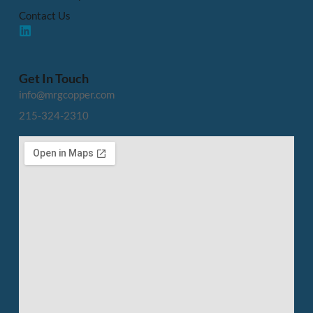
Contact Us
Get In Touch
info@mrgcopper.com
215-324-2310