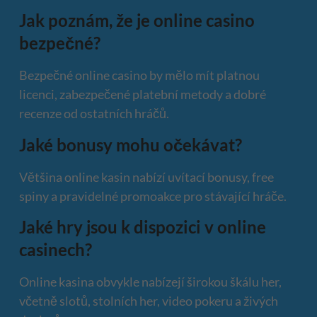
Jak poznám, že je online casino
bezpečné?
Bezpečné online casino by mělo mít platnou
licenci, zabezpečené platební metody a dobré
recenze od ostatních hráčů.
Jaké bonusy mohu očekávat?
Většina online kasin nabízí uvítací bonusy, free
spiny a pravidelné promoakce pro stávající hráče.
Jaké hry jsou k dispozici v online
casinech?
Online kasina obvykle nabízejí širokou škálu her,
včetně slotů, stolních her, video pokeru a živých