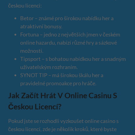
českou licenci:
Betor – známé pro širokou nabídku her a
atraktivní bonusy.
Fortuna – jedno z největších jmen v českém
online hazardu, nabízí různé hry a sázkové
možnosti.
Tipsport – s bohatou nabídkou her a snadným
uživatelským rozhraním.
SYNOT TIP – má širokou škálu her a
pravidelné promoakce pro hráče.
Jak Začít Hrát V Online Casinu S
Českou Licencí?
Pokud jste se rozhodli vyzkoušet online casino s
českou licencí, zde je několik kroků, které byste