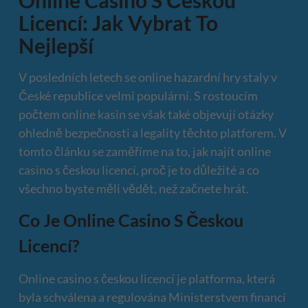
Online Casino S Českou
Licencí: Jak Vybrat To
Nejlepší
V posledních letech se online hazardní hry staly v
České republice velmi populární. S rostoucím
počtem online kasin se však také objevují otázky
ohledně bezpečnosti a legality těchto platforem. V
tomto článku se zaměříme na to, jak najít online
casino s českou licencí, proč je to důležité a co
všechno byste měli vědět, než začnete hrát.
Co Je Online Casino S Českou
Licencí?
Online casino s českou licencí je platforma, která
byla schválena a regulována Ministerstvem financí