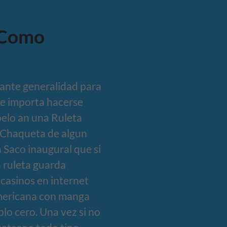
 Como
ante generalidad para
 le importa hacerse
pelo an una Ruleta
 Chaqueta de algun
 Saco inaugural que si
a ruleta guarda
 casinos en internet
Americana con manga
lo cero. Una vez si no