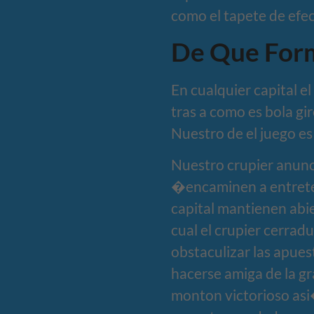
como el tapete de efec
De Que Form
En cualquier capital e
tras a como es bola gir
Nuestro de el juego es 
Nuestro crupier anunc
�encaminen a entreten
capital mantienen abie
cual el crupier cerra
obstaculizar las apues
hacerse amiga de la gr
monton victorioso asi