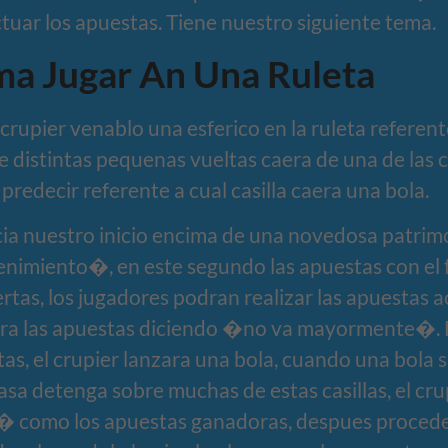
tuar los apuestas. Tiene nuestro siguiente tema.
a Jugar An Una Ruleta
l crupier venablo una esferico en la ruleta referen
e distintas pequenas vueltas caera de una de las ca
predecir referente a cual casilla caera una bola.
ia nuestro inicio encima de una novedosa patri
imiento�, en este segundo las apuestas con el f
rtas, los jugadores podran realizar las apuestas a
dura las apuestas diciendo �no va mayormente�.
tas, el crupier lanzara una bola, cuando una bola s
asa detenga sobre muchas de estas casillas, el cru
� como los apuestas ganadoras, despues procedera