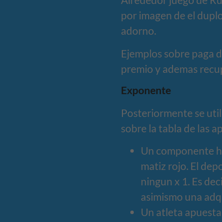
por imagen de el duplo
adorno.
Ejemplos sobre paga de
premio y ademas recupe
Exponente
Posteriormente se util
sobre la tabla de las a
Un componente hac
matiz rojo. El dep
ningun x 1. Es de
asimismo una adq
Un atleta apuesta