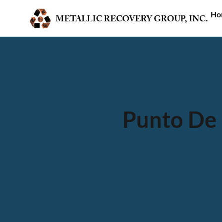
Ho
Punto De 