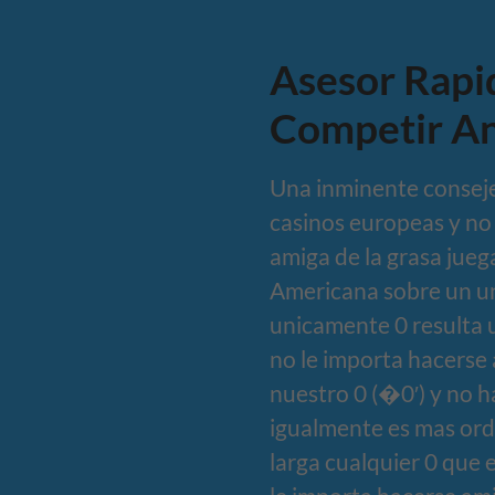
Asesor Rapi
Competir An
Una inminente conseje
casinos europeas y no 
amiga de la grasa jueg
Americana sobre un un
unicamente 0 resulta u
no le importa hacerse 
nuestro 0 (�0′) y no h
igualmente es mas ord
larga cualquier 0 que 