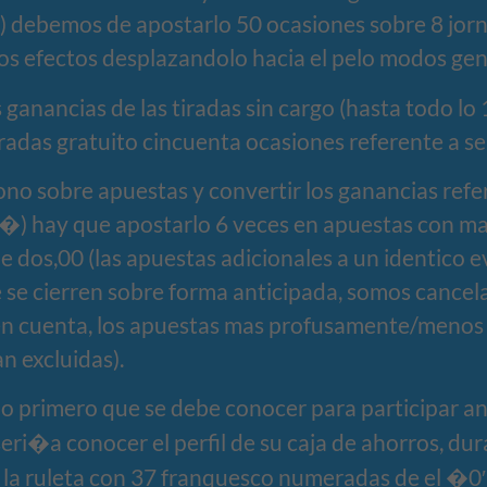
�) debemos de apostarlo 50 ocasiones sobre 8 jorn
los efectos desplazandolo hacia el pelo modos gen
as ganancias de las tiradas sin cargo (hasta todo l
radas gratuito cincuenta ocasiones referente a sei
ono sobre apuestas y convertir los ganancias refe
1�) hay que apostarlo 6 veces en apuestas con m
 dos,00 (las apuestas adicionales a un identico 
 se cierren sobre forma anticipada, somos cancel
en cuenta, los apuestas mas profusamente/menos 
n excluidas).
 lo primero que se debe conocer para participar a
eri�a conocer el perfil de su caja de ahorros, du
a la ruleta con 37 franquesco numeradas de el �0