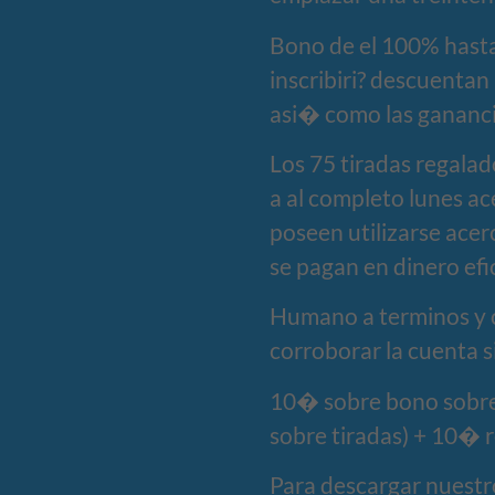
Bono de el 100% hasta
inscribiri? descuenta
asi� como las ganancia
Los 75 tiradas regalad
a al completo lunes ace
poseen utilizarse acer
se pagan en dinero efi
Humano a terminos y c
corroborar la cuenta 
10� sobre bono sobre 
sobre tiradas) + 10� 
Para descargar nuestr