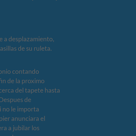
te a desplazamiento,
sillas de su ruleta.
monio contando
in de la proximo
cerca del tapete hasta
 Despues de
i no le importa
pier anunciara el
 a jubilar los