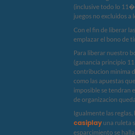
(inclusive todo lo 11
juegos no excluidos a 
Con el fin de liberar l
emplazar el bono de ti
Para liberar nuestro b
(ganancia principio 1
contribucion minima de
como las apuestas que
imposible se tendran 
de organizacion queda
Igualmente las reglas,
casiplay
una ruleta s
esparcimiento se hall