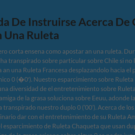
da De Instruirse Acerca De
 Una Ruleta
ro corta ensena como apostar an una ruleta. Dur
ha transpirado sobre particular sobre Chile si no
a an una Ruleta Francesa desplazandolo hacia el 
ico 0 (�0′). Nuestro esparcimiento sobre Ruleta
na diversidad de el entretenimiento sobre Ruleta
amiga de la grasa soluciona sobre Eeuu, adonde l
a transpirado nuestro duplo 0 (’00’). Acerca de los
inario dar con el entretenimiento de su Ruleta 
el esparcimiento de Ruleta Chaqueta que usan dup