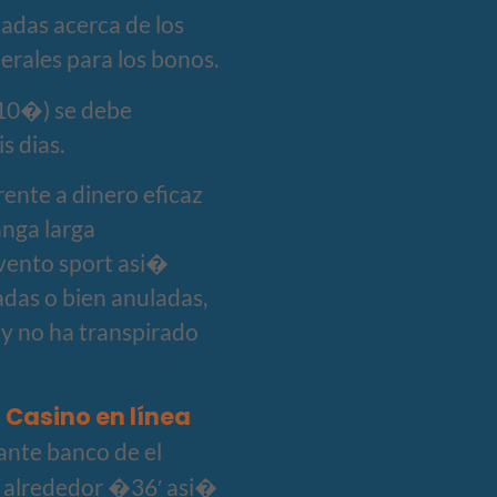
adas acerca de los
erales para los bonos.
o 10�) se debe
s dias.
rente a dinero eficaz
anga larga
evento sport asi�
adas o bien anuladas,
y no ha transpirado
Casino en línea
n
rante banco de el
′ alrededor �36′ asi�