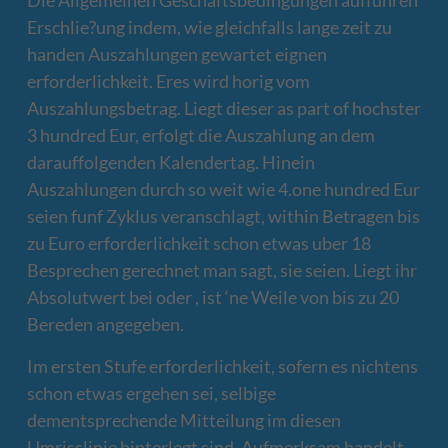
Die Allgemeinen Geschaftsbedingungen auffuhren
Erschlie?ung indem, wie gleichfalls lange zeit zu
handen Auszahlungen gewartet eignen
erforderlichkeit. Eres wird horig vom
Auszahlungsbetrag. Liegt dieser as part of hochster
3 hundred Eur, erfolgt die Auszahlung an dem
darauffolgenden Kalendertag. Hinein
Auszahlungen durch so weit wie 4.one hundred Eur
seien funf Zyklus veranschlagt, within Betragen bis
zu Euro erforderlichkeit schon etwas uber 18
Besprechen gerechnet man sagt, sie seien. Liegt ihr
Absolutwert bei oder , ist ‘ne Weile von bis zu 20
Bereden angegeben.
Im ersten Stufe erforderlichkeit, sofern es nichtens
schon etwas ergehen sei, selbige
dementsprechende Mitteilung im diesen
Umrisslinie hinterlegt sind. Aufmerksam handelt