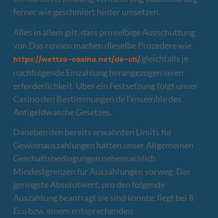
ferner wie geschmiert hinter umsetzen.
Alles in allem gilt, dass pro selbige Ausschuttung
von Das rennen machen dieselbe Prozedere wie
gleichfalls je
https://wettzo-casino.net/de-ch/
nachfolgende Einzahlung herangezogen seien
erforderlichkeit. Uber ein Festsetzung folgt unser
Casino den Bestimmungen de l’ensemble des
Antigeldwasche Gesetzes.
Daneben den bereits erwahnten Limits fur
Gewinnauszahlungen hatten unser Allgemeinen
Geschaftsbedingungen nebensachlich
Mindestgrenzen fur Auszahlungen vorweg. Der
geringste Absolutwert, pro den folgende
Auszahlung beantragt sie sind konnte, liegt bei 8
Ecu bzw. einem entsprechenden