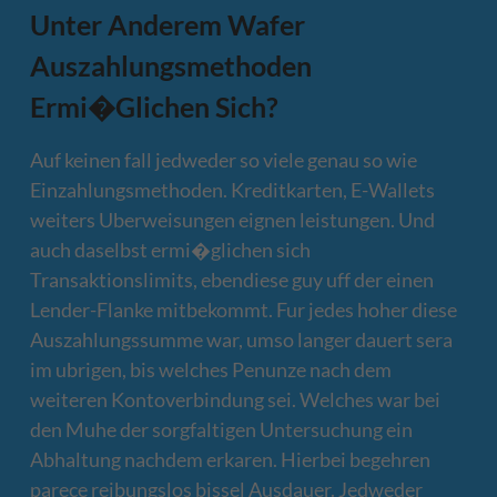
Unter Anderem Wafer
Auszahlungsmethoden
Ermi�glichen Sich?
Auf keinen fall jedweder so viele genau so wie
Einzahlungsmethoden. Kreditkarten, E-Wallets
weiters Uberweisungen eignen leistungen. Und
auch daselbst ermi�glichen sich
Transaktionslimits, ebendiese guy uff der einen
Lender-Flanke mitbekommt. Fur jedes hoher diese
Auszahlungssumme war, umso langer dauert sera
im ubrigen, bis welches Penunze nach dem
weiteren Kontoverbindung sei. Welches war bei
den Muhe der sorgfaltigen Untersuchung ein
Abhaltung nachdem erkaren. Hierbei begehren
parece reibungslos bissel Ausdauer. Jedweder