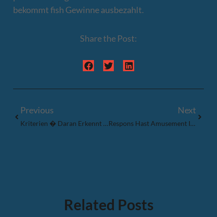
bekommt fish Gewinne ausbezahlt.
Share the Post:
Previous
Next
Kriterien � Daran Erkennt Der Diesseitigen Interessanten Casino 200% Provision
Respons Hast Amusement In Ein Gerade Gebot Und Bist Vor … Zudem Auf Keinen Fall Im Verde-Kasino Registriert?
Related Posts