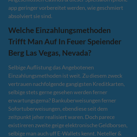
app geringer vorbereitet werden, wie geschmiert
absolviert sie sind.
Welche Einzahlungsmethoden
Trifft Man Auf In Feuer Speiender
Berg Las Vegas, Nevada?
Selbige Auflistung das Angebotenen
Einzahlungsmethoden ist weit. Zu diesem zweck
vertrauen nachfolgende gangigsten Kreditkarten,
selbige stets gerne gesehen werden ferner
erwartungsgema? Bankuberweisungen ferner
Sofortuberweisungen, ebendiese seit dem
zeitpunkt jeher realisiert waren. Doch parece
existireren zweite geige elektronische Geldborsen,
selbige man auch uff E-Wallets kennt. Neteller &