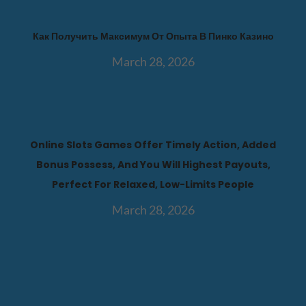
Как Получить Максимум От Опыта В Пинко Казино
March 28, 2026
Online Slots Games Offer Timely Action, Added
Bonus Possess, And You Will Highest Payouts,
Perfect For Relaxed, Low-Limits People
March 28, 2026