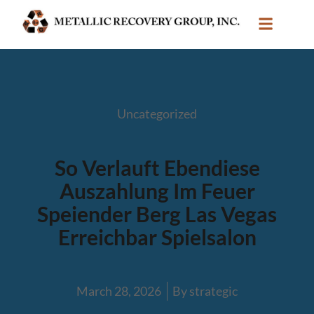
Uncategorized
So Verlauft Ebendiese
Auszahlung Im Feuer
Speiender Berg Las Vegas
Erreichbar Spielsalon
March 28, 2026
By
strategic