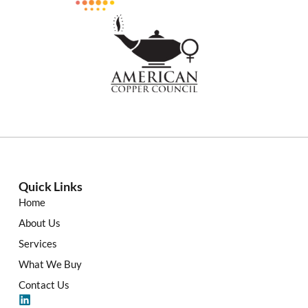
Quick Links
Home
About Us
Services
What We Buy
Contact Us