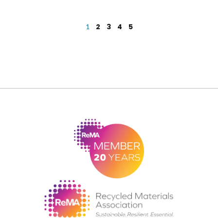
2
3
4
5
1