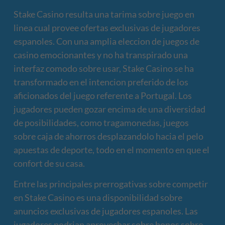
Stake Casino resulta una tarima sobre juego en
linea cual provee ofertas exclusivas de jugadores
espanoles. Con una amplia eleccion de juegos de
casino emocionantes y no ha transpirado una
interfaz comodo sobre usar, Stake Casino se ha
transformado en el intencion preferido de los
aficionados del juego referente a Portugal. Los
jugadores pueden gozar encima de una diversidad
de posibilidades, como tragamonedas, juegos
sobre caja de ahorros desplazandolo hacia el pelo
apuestas de deporte, todo en el momento en que el
confort de su casa.
Entre las principales prerrogativas sobre competir
en Stake Casino es una disponibilidad sobre
anuncios exclusivas de jugadores espanoles. Las
jugadores podrian aprovechar sobre bonos sobre