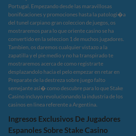
Portugal. Empezando desde las maravillosas
bonificaciones y promociones hasta la patologi�a
del tunel carpiano gran coleccion de juegos, os
mostraremos para lo que oriente casino se ha
convertido en la seleccion 1 de muchos jugadores.
Tambien, os daremos cualquier vistazo a la
zapatilla y el pie medio y no ha transpirado te
mostraremos acerca de como registrarte
desplazandolo hacia el pelo empezar en retar en
Preparate de la destreza sobre juego falto
semejante asi� como descubre para lo que Stake
Casino incluyo revolucionando la industria de los
casinos en linea referente a Argentina.
Ingresos Exclusivos De Jugadores
Espanoles Sobre Stake Casino