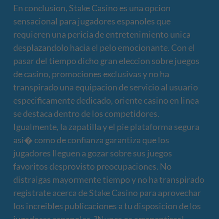
En conclusion, Stake Casino es una opcion
sensacional para jugadores espanoles que
requieren una pericia de entretenimiento unica
desplazandolo hacia el pelo emocionante. Con el
pasar del tiempo dicho gran eleccion sobre juegos
de casino, promociones exclusivas y no ha
transpirado una equipacion de servicio al usuario
especificamente dedicado, oriente casino en linea
se destaca dentro de los competidores.
Igualmente, la zapatilla y el pie plataforma segura
asi� como de confianza garantiza que los
jugadores lleguen a gozar sobre sus juegos
favoritos desprovisto preocupaciones. No
distraigas mayormente tiempo y no ha transpirado
registrate acerca de Stake Casino para aprovechar
los increibles publicaciones a tu disposicion de los
jugadores espanoles. ?Nunca os arrepentiras!