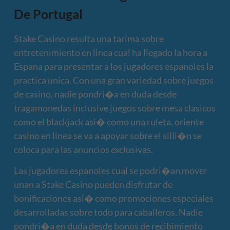
De Portugal
Stake Casino resulta una tarima sobre
entretenimiento en linea cual ha llegado la hora a
Espana para presentar a los jugadores espanoles la
practica unica. Con una gran variedad sobre juegos
de casino, nadie pondri�a en duda desde
tragamonedas inclusive juegos sobre mesa clasicos
como el blackjack asi� como una ruleta, oriente
casino en linea se va a apoyar sobre el silli�n se
coloca para las anuncios exclusivas.
Las jugadores espanoles cual se podri�an mover
unan a Stake Casino pueden disfrutar de
bonificaciones asi� como promociones especiales
desarrolladas sobre todo para caballeros. Nadie
pondri�a en duda desde bonos de recibimiento