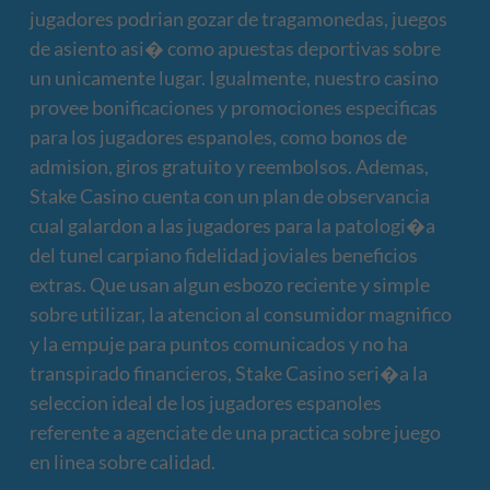
jugadores podrian gozar de tragamonedas, juegos
de asiento asi� como apuestas deportivas sobre
un unicamente lugar. Igualmente, nuestro casino
provee bonificaciones y promociones especificas
para los jugadores espanoles, como bonos de
admision, giros gratuito y reembolsos. Ademas,
Stake Casino cuenta con un plan de observancia
cual galardon a las jugadores para la patologi�a
del tunel carpiano fidelidad joviales beneficios
extras. Que usan algun esbozo reciente y simple
sobre utilizar, la atencion al consumidor magnifico
y la empuje para puntos comunicados y no ha
transpirado financieros, Stake Casino seri�a la
seleccion ideal de los jugadores espanoles
referente a agenciate de una practica sobre juego
en linea sobre calidad.