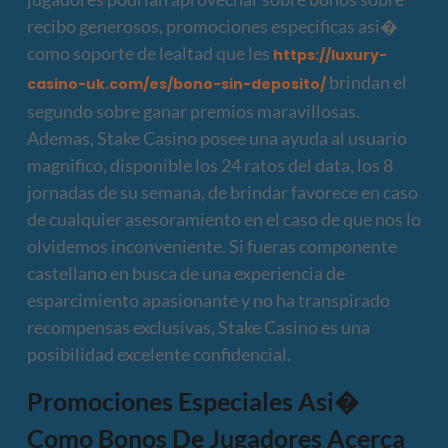
recibo generosos, promociones especificas asi�
como soporte de lealtad que les
https://luxury-
brindan el
casino-uk.com/es/bono-sin-deposito/
segundo sobre ganar premios maravillosas.
Ademas, Stake Casino posee una ayuda al usuario
magnifico, disponible los 24 ratos del data, los 8
jornadas de su semana, de brindar favorece en caso
de cualquier asesoramiento en el caso de que nos lo
olvidemos inconveniente. Si fueras componente
castellano en busca de una experiencia de
esparcimiento apasionante y no ha transpirado
recompensas exclusivas, Stake Casino es una
posibilidad excelente confidencial.
Promociones Especiales Asi�
Como Bonos De Jugadores Acerca