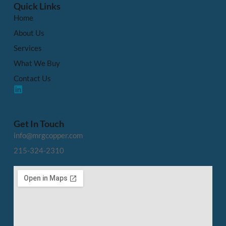
Quick Links
Home
About Us
Services
What We Buy
Contact Us
Get In Touch
info@mrgcopper.com
215-324-2310